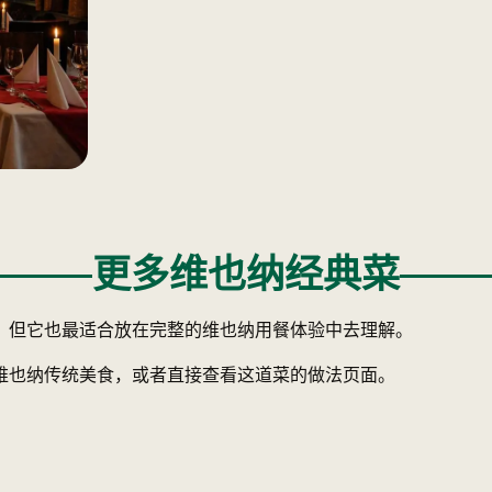
更多维也纳经典菜
，但它也最适合放在完整的维也纳用餐体验中去理解。
维也纳传统美食，或者直接查看这道菜的做法页面。