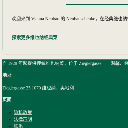
欢迎来到 Vienna Neubau 的 Neubauschenke
预订餐桌
查看菜单
探索更多维也纳经典菜
自 1928 年起提供传统维也纳菜，位于 Zieglergasse——温馨
地址
Zieglergasse 25 1070 维也纳，奥地利
页面
隐私政策
法律声明
联系