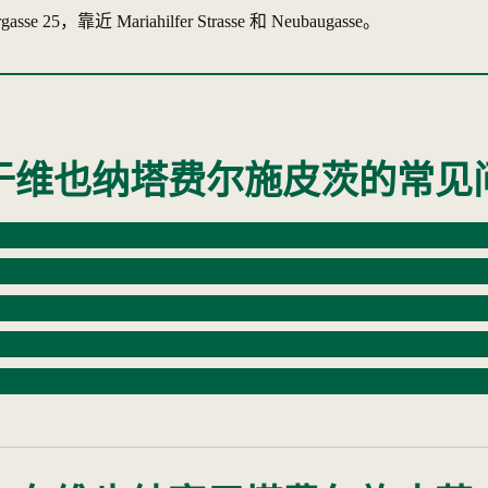
25，靠近 Mariahilfer Strasse 和 Neubaugasse。
于维也纳塔费尔施皮茨的常见