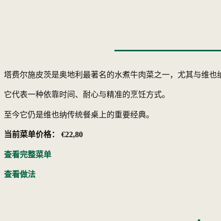
塔费尔施皮茨是奥地利最著名的水煮牛肉菜之一，尤其与维也
它代表一种依靠时间、耐心与精准的烹饪方式。
至今它仍是维也纳传统餐桌上的重要经典。
当前菜单价格： €22,80
查看完整菜单
查看做法