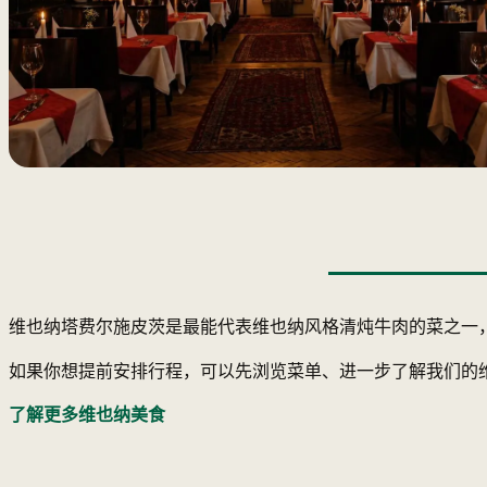
维也纳塔费尔施皮茨是最能代表维也纳风格清炖牛肉的菜之一
如果你想提前安排行程，可以先浏览菜单、进一步了解我们的
了解更多维也纳美食