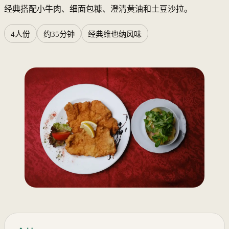
经典搭配小牛肉、细面包糠、澄清黄油和土豆沙拉。
4人份
约35分钟
经典维也纳风味