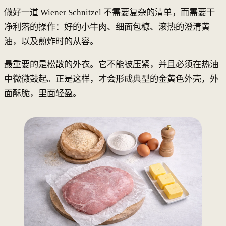
做好一道 Wiener Schnitzel 不需要复杂的清单，而需要干
净利落的操作：好的小牛肉、细面包糠、滚热的澄清黄
油，以及煎炸时的从容。
最重要的是松散的外衣。它不能被压紧，并且必须在热油
中微微鼓起。正是这样，才会形成典型的金黄色外壳，外
面酥脆，里面轻盈。