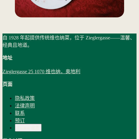
自 1928 年起提供传统维也纳菜，位于 Zieglergasse——温馨、
经典且地道。
地址
Zieglergasse 25 1070 维也纳，奥地利
页面
隐私政策
法律声明
联系
预订
Cookie 设置