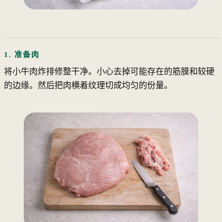
1. 准备肉
将小牛肉炸排修整干净。小心去掉可能存在的筋膜和较硬
的边缘。然后把肉横着纹理切成均匀的份量。