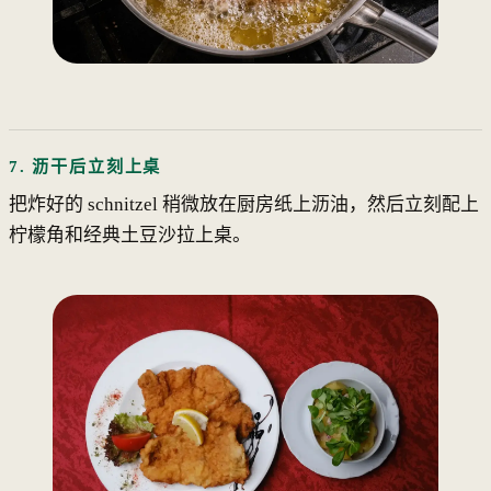
7. 沥干后立刻上桌
把炸好的 schnitzel 稍微放在厨房纸上沥油，然后立刻配上
柠檬角和经典土豆沙拉上桌。