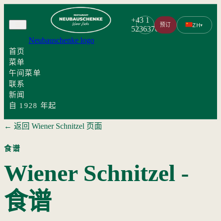
+43 1
预订
ZH
▾
5236376
Neubauschenke logo
首页
菜单
午间菜单
联系
新闻
自 1928 年起
← 返回 Wiener Schnitzel 页面
食谱
Wiener Schnitzel -
食谱