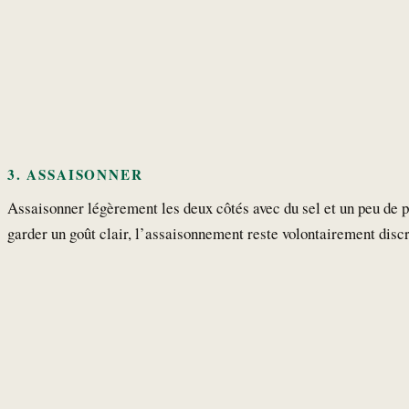
3. ASSAISONNER
Assaisonner légèrement les deux côtés avec du sel et un peu de p
garder un goût clair, l’assaisonnement reste volontairement discr