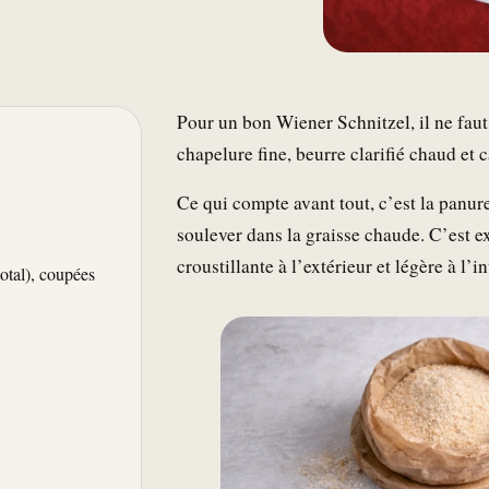
Pour un bon Wiener Schnitzel, il ne faut
chapelure fine, beurre clarifié chaud et 
Ce qui compte avant tout, c’est la panure
soulever dans la graisse chaude. C’est e
croustillante à l’extérieur et légère à l’in
otal), coupées