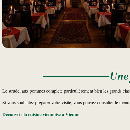
Une 
Le strudel aux pommes complète particulièrement bien les grands clas
Si vous souhaitez préparer votre visite, vous pouvez consulter le menu
Découvrir la cuisine viennoise à Vienne