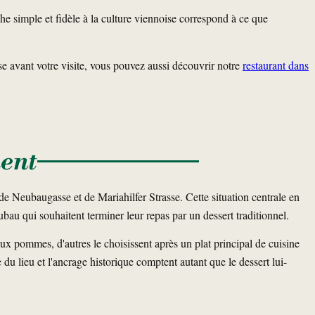
e simple et fidèle à la culture viennoise correspond à ce que
se avant votre visite, vous pouvez aussi découvrir notre
restaurant dans
ment
 Neubaugasse et de Mariahilfer Strasse. Cette situation centrale en
eubau qui souhaitent terminer leur repas par un dessert traditionnel.
aux pommes, d'autres le choisissent après un plat principal de cuisine
du lieu et l'ancrage historique comptent autant que le dessert lui-