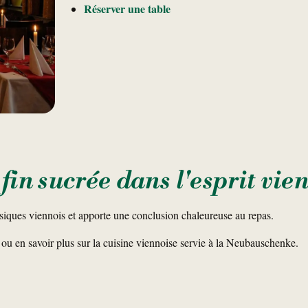
Réserver une table
fin sucrée dans l'esprit vie
siques viennois et apporte une conclusion chaleureuse au repas.
 ou en savoir plus sur la cuisine viennoise servie à la Neubauschenke.