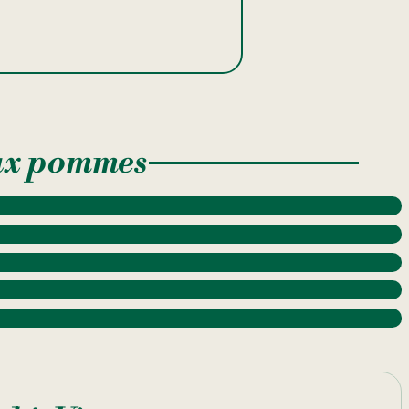
aux pommes