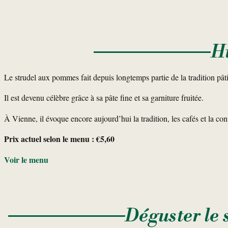
H
Le strudel aux pommes fait depuis longtemps partie de la tradition pâti
Il est devenu célèbre grâce à sa pâte fine et sa garniture fruitée.
À Vienne, il évoque encore aujourd’hui la tradition, les cafés et la conv
Prix actuel selon le menu : €5,60
Voir le menu
Déguster le