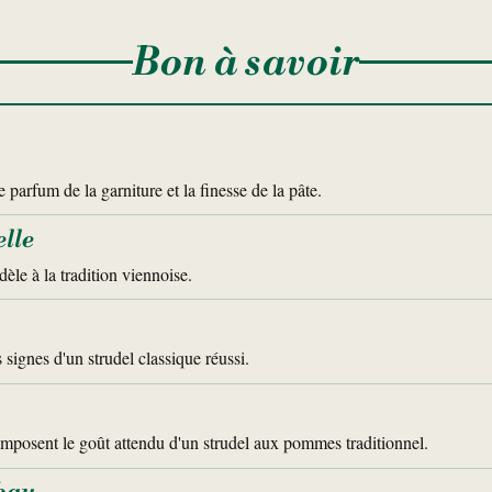
Bon à savoir
 parfum de la garniture et la finesse de la pâte.
elle
dèle à la tradition viennoise.
 signes d'un strudel classique réussi.
mposent le goût attendu d'un strudel aux pommes traditionnel.