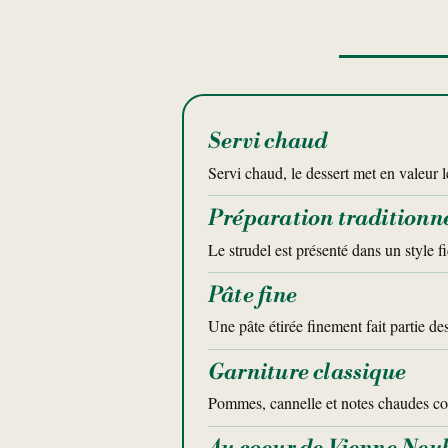
Servi chaud
Servi chaud, le dessert met en valeur le
Préparation traditionn
Le strudel est présenté dans un style fi
Pâte fine
Une pâte étirée finement fait partie des
Garniture classique
Pommes, cannelle et notes chaudes co