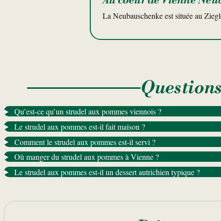
Au coeur de Vienne Neu
La Neubauschenke est située au Ziegle
Questions
Qu’est-ce qu’un strudel aux pommes viennois ?
Le strudel aux pommes est-il fait maison ?
Comment le strudel aux pommes est-il servi ?
Où manger du strudel aux pommes à Vienne ?
Le strudel aux pommes est-il un dessert autrichien typique ?