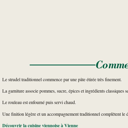
Commen
Le strudel traditionnel commence par une pâte étirée très finement.
La garniture associe pommes, sucre, épices et ingrédients classiques se
Le rouleau est enfourné puis servi chaud.
Une finition légère et un accompagnement traditionnel complètent le d
Découvrir la cuisine viennoise à Vienne