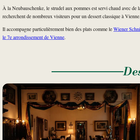
À la Neubauschenke, le strudel aux pommes est servi chaud avec de la c
recherchent de nombreux visiteurs pour un dessert classique à Vienne
Il accompagne particulièrement bien des plats comme le
Wiener Schni
le 7e arrondissement de Vienne
.
Des